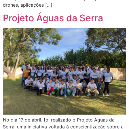
drones, aplicações […]
Projeto Águas da Serra
No dia 17 de abril, foi realizado o Projeto Águas da
Serra, uma iniciativa voltada à conscientização sobre a