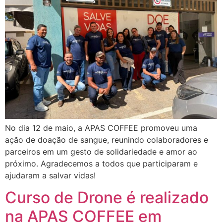
No dia 12 de maio, a APAS COFFEE promoveu uma
ação de doação de sangue, reunindo colaboradores e
parceiros em um gesto de solidariedade e amor ao
próximo. Agradecemos a todos que participaram e
ajudaram a salvar vidas!
Curso de Drone é realizado
na APAS COFFEE em