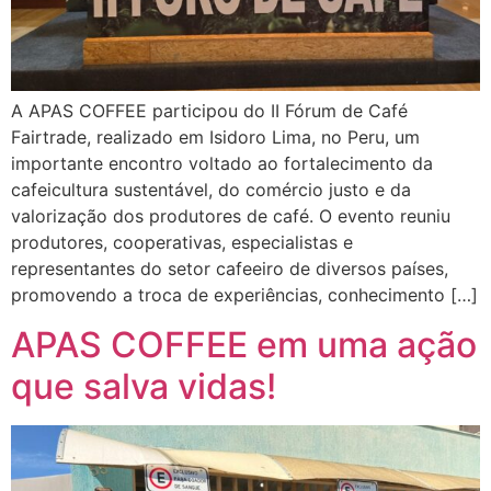
A APAS COFFEE participou do II Fórum de Café
Fairtrade, realizado em Isidoro Lima, no Peru, um
importante encontro voltado ao fortalecimento da
cafeicultura sustentável, do comércio justo e da
valorização dos produtores de café. O evento reuniu
produtores, cooperativas, especialistas e
representantes do setor cafeeiro de diversos países,
promovendo a troca de experiências, conhecimento […]
APAS COFFEE em uma ação
que salva vidas!