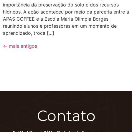
importância da preservação do solo e dos recursos
hídricos. A ação aconteceu por meio da parceria entre a
APAS COFFEE e a Escola Maria Olímpia Borges,
reunindo alunos e professores em um momento de
aprendizado, troca […]
←
mais antigos
Contato