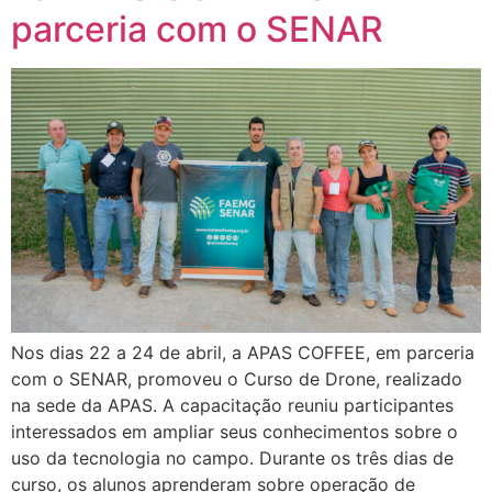
parceria com o SENAR
Nos dias 22 a 24 de abril, a APAS COFFEE, em parceria
com o SENAR, promoveu o Curso de Drone, realizado
na sede da APAS. A capacitação reuniu participantes
interessados em ampliar seus conhecimentos sobre o
uso da tecnologia no campo. Durante os três dias de
curso, os alunos aprenderam sobre operação de