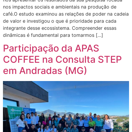
nos impactos sociais e ambientais na produção de
café.O estudo examinou as relações de poder na cadeia
de valor e investigou o que é prioridade para cada
integrante desse ecossistema. Compreender essas
dinâmicas é fundamental para tomarmos […]
Participação da APAS
COFFEE na Consulta STEP
em Andradas (MG)