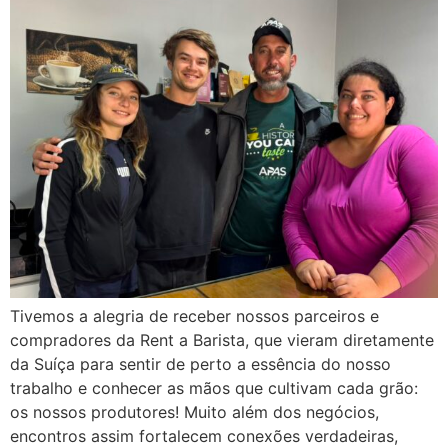
Tivemos a alegria de receber nossos parceiros e
compradores da Rent a Barista, que vieram diretamente
da Suíça para sentir de perto a essência do nosso
trabalho e conhecer as mãos que cultivam cada grão:
os nossos produtores! Muito além dos negócios,
encontros assim fortalecem conexões verdadeiras,