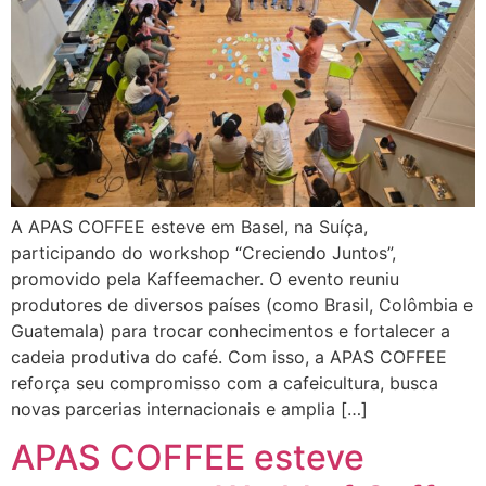
A APAS COFFEE esteve em Basel, na Suíça,
participando do workshop “Creciendo Juntos”,
promovido pela Kaffeemacher. O evento reuniu
produtores de diversos países (como Brasil, Colômbia e
Guatemala) para trocar conhecimentos e fortalecer a
cadeia produtiva do café. Com isso, a APAS COFFEE
reforça seu compromisso com a cafeicultura, busca
novas parcerias internacionais e amplia […]
APAS COFFEE esteve