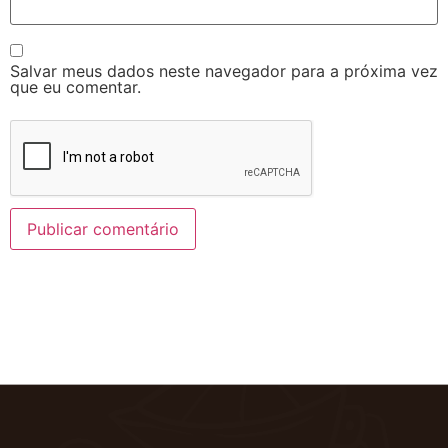
Salvar meus dados neste navegador para a próxima vez
que eu comentar.