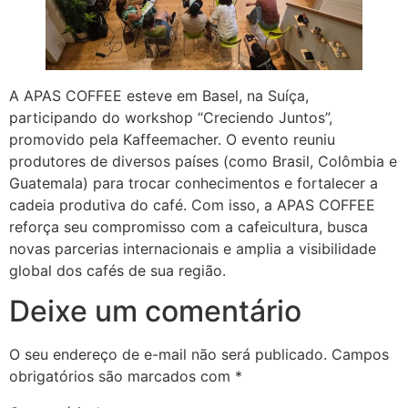
A APAS COFFEE esteve em Basel, na Suíça,
participando do workshop “Creciendo Juntos”,
promovido pela Kaffeemacher. O evento reuniu
produtores de diversos países (como Brasil, Colômbia e
Guatemala) para trocar conhecimentos e fortalecer a
cadeia produtiva do café. Com isso, a APAS COFFEE
reforça seu compromisso com a cafeicultura, busca
novas parcerias internacionais e amplia a visibilidade
global dos cafés de sua região.
Deixe um comentário
O seu endereço de e-mail não será publicado.
Campos
obrigatórios são marcados com
*