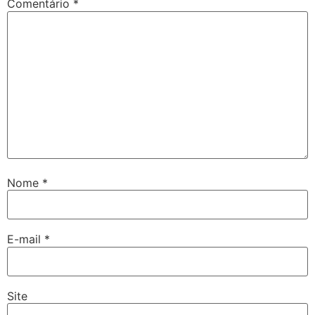
Comentário
*
Nome
*
E-mail
*
Site